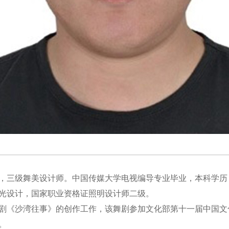
三级舞美设计师。中国传媒大学电视编导专业毕业，本科学历
光设计，国家职业资格证照明设计师二级。
剧《沙湾往事》的创作工作，该舞剧参加文化部第十一届中国文
。