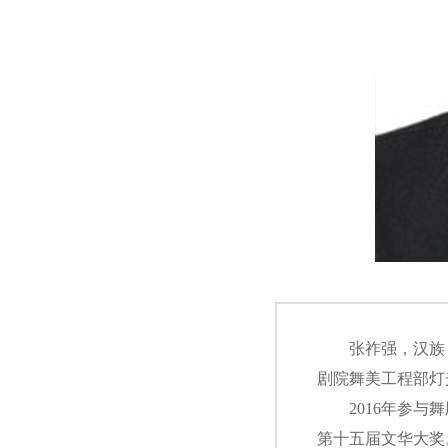
张祚强，汉族，
剧院舞美工程部灯
2016年参与舞
第十五届文华大奖