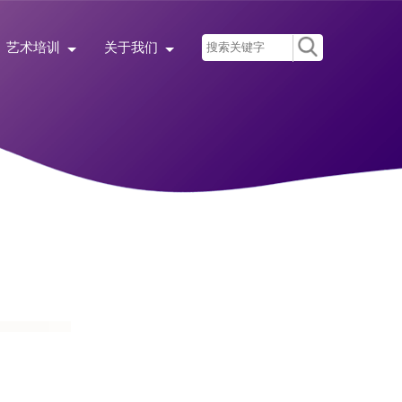
艺术培训
关于我们