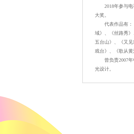
2018年参与电
大奖。
代表作品有：《
域》、《丝路秀》
五台山》、《又见
戏台》、《歌从黄
曾负责2007年
光设计。