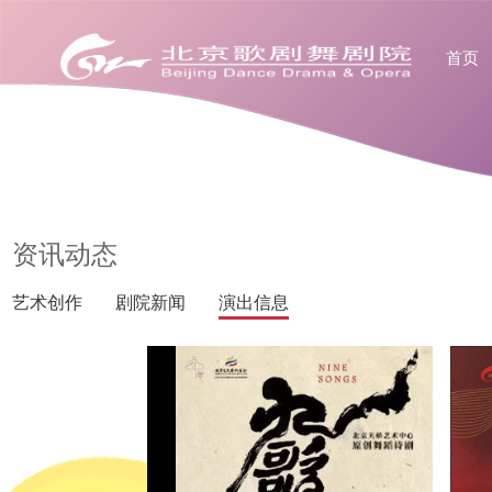
首页
资讯动态
艺术创作
剧院新闻
演出信息