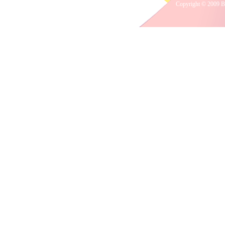
Copyright © 2009 B