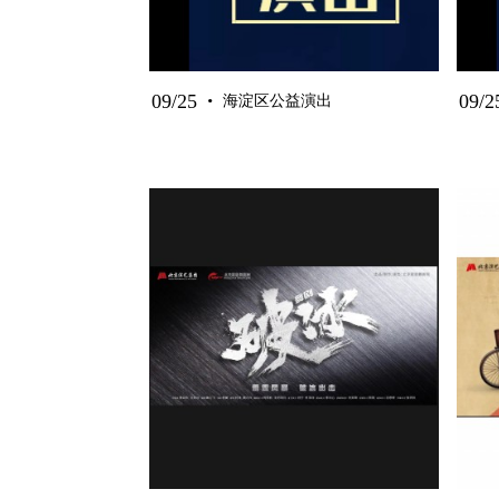
·
09/25
09/2
海淀区公益演出