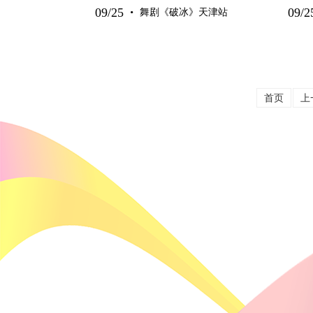
·
09/25
09/2
舞剧《破冰》天津站
首页
上