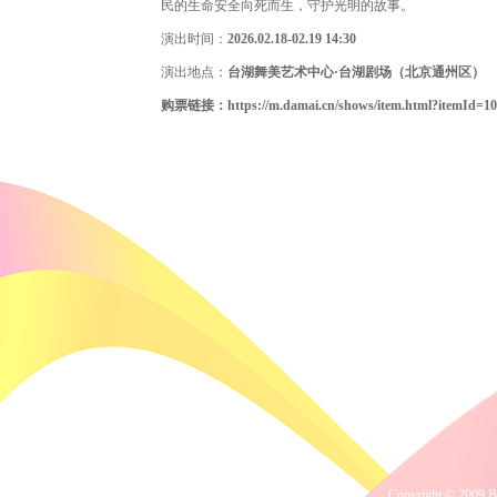
民的生命安全向死而生，守护光明的故事。
演出时间：
2026.02.18-02.19 14:30
演出地点：
台湖舞美艺术中心·台湖剧场
（北京通州区）
购票链接：https://m.damai.cn/shows/item.html?itemId=10
Copyright © 2009 B