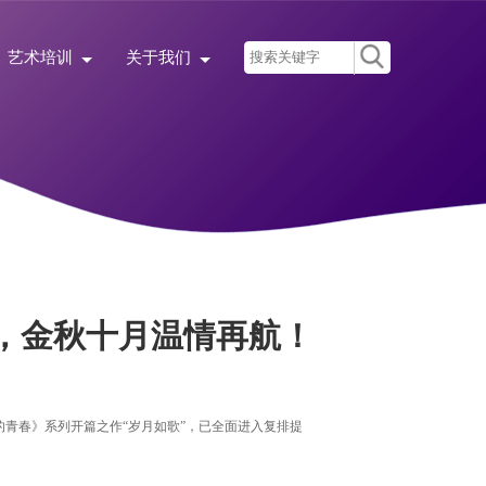
艺术培训
关于我们
，金秋十月温情再航！
青春》系列开篇之作“岁月如歌”，已全面进入复排提