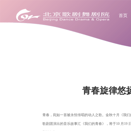
首页
青春旋律悠
青春，宛如一首被永恒传唱的动人之歌。金秋十月《
我们
歌剧团演出的音乐故事汇《我们的青春》，将于10 月19 日1