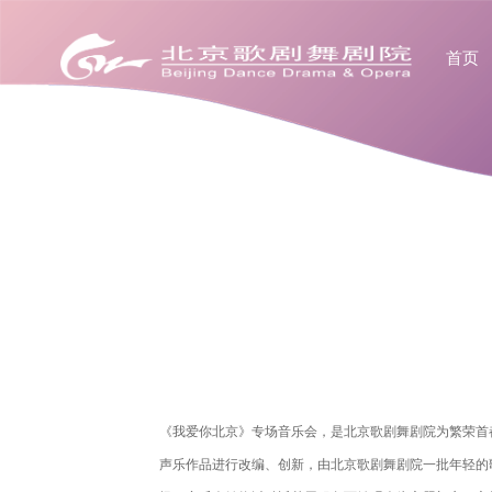
首页
《我爱你北京》专场音乐会，是北京歌剧舞剧院为繁荣首
声乐作品进行改编、创新，由北京歌剧舞剧院一批年轻的歌