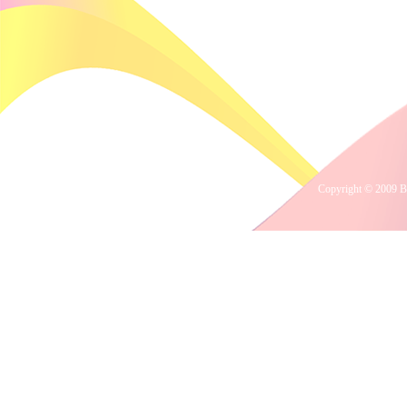
Copyright © 2009 B