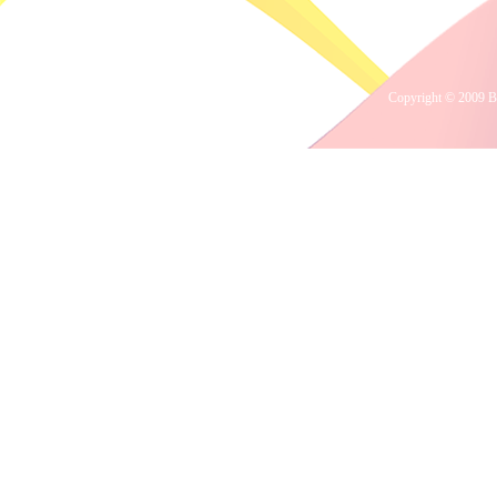
Copyright © 2009 B