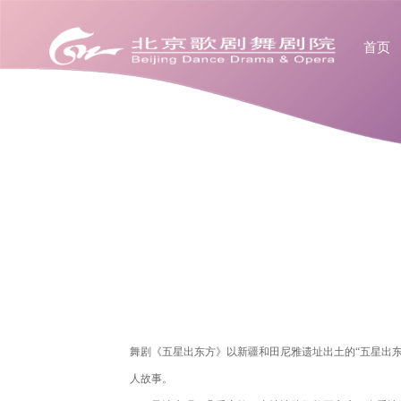
首页
舞剧《五星出东方》以新疆和田尼雅遗址出土的“五星出
人故事。